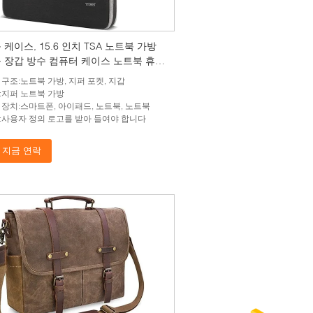
케이스, 15.6 인치 TSA 노트북 가방
 장갑 방수 컴퓨터 케이스 노트북 휴대
이스
 구조:노트북 가방, 지퍼 포켓, 지갑
:지퍼 노트북 가방
 장치:스마트폰, 아이패드, 노트북, 노트북
:사용자 정의 로고를 받아 들여야 합니다
지금 연락