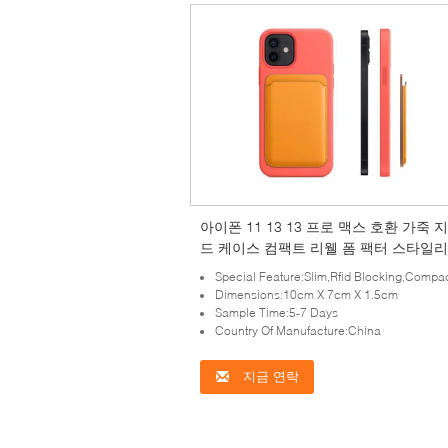
아이폰 11 13 13 프로 맥스 호환 가죽 
드 케이스 컴팩트 리웰 폼 팩터 스타일리
구성 보호
Special Feature:Slim,Rfid Blocking,Compa
Dimensions:10cm X 7cm X 1.5cm
Sample Time:5-7 Days
Country Of Manufacture:China
지금 연락