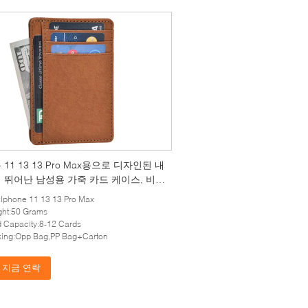
11 13 13 Pro Max용으로 디자인된 내
 뛰어난 남성용 가죽 카드 케이스, 비즈
임원을 위한 컴팩트하고 스타일리시한
:Iphone 11 13 13 Pro Max
인
ght:50 Grams
 Capacity:8-12 Cards
king:Opp Bag,PP Bag+Carton
지금 연락