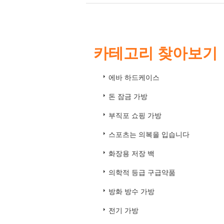
카테고리 찾아보기
에바 하드케이스
돈 잠금 가방
부직포 쇼핑 가방
스포츠는 의복을 입습니다
화장용 저장 백
의학적 등급 구급약품
방화 방수 가방
전기 가방