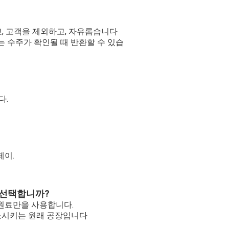
고, 고객을 제외하고, 자유롭습니다
요는 수주가 확인될 때 반환할 수 있습
다.
페이.
를 선택합니까?
 원료만을 사용합니다.
감소시키는 원래 공장입니다