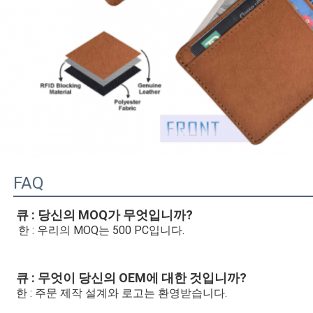
FAQ
큐 : 당신의 MOQ가 무엇입니까?
한 : 우리의 MOQ는 500 PC입니다.
큐 : 무엇이 당신의 OEM에 대한 것입니까?
한 : 주문 제작 설계와 로고는 환영받습니다.