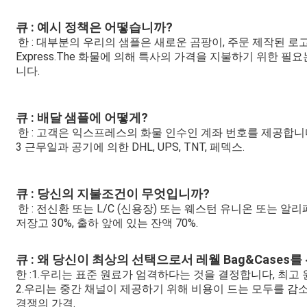
큐 : 예시 정책은 어떻습니까?
한 : 대부분의 우리의 샘플은 새로운 곰팡이, 주문 제작된 로
Express.The 화물에 의해 특사의 가격을 지불하기 위한 필
니다.
큐 : 배달 샘플에 어떻게?
한 : 고객은 익스프레스의 화물 인수인 계좌 번호를 제공합니
3 근무일과 공기에 의한 DHL, UPS, TNT, 페덱스.
큐 : 당신의 지불조건이 무엇입니까?
한 : 전신환 또는 L/C (신용장) 또는 웨스턴 유니온 또는 알리
저장고 30%, 출하 앞에 있는 잔액 70%.
큐 : 왜 당신이 최상의 선택으로서 레웰 Bag&Cases
한 :1.우리는 표준 원료가 엄격하다는 것을 결정합니다, 최고
2.우리는 중간 채널이 제공하기 위해 비용이 드는 모두를 
경쟁의 가격.