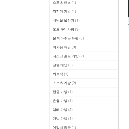
스포츠 배낭
(1)
자전거 가방
(1)
배낭을 올리기
(1)
오토바이 가방
(3)
물 막아주는 듀펠
(3)
여가용 배낭
(3)
디스크 골프 가방
(2)
전술 배낭
(2)
쿼트백
(1)
스포츠 가방
(2)
현금 가방
(1)
은행 가방
(1)
택배 가방
(2)
가방 가방
(1)
메일백 잠금
(1)