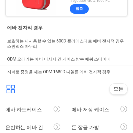
Negotiate MOQ:1000 PC
접촉
에바 전자적 경우
보호하는 재사용할 수 있는 600D 폴리에스테르 에바 전자적 경우
스판덱스 마무리
ODM 오래가는 에바 마사지 건 케이스 방수 메쉬 스테이네
지퍼로 증명을 깨는 ODM 1680D 나일론 에바 전자적 경우
모든
에바 하드케이스
에바 저장 케이스
운반하는 에바 건
돈 잠금 가방