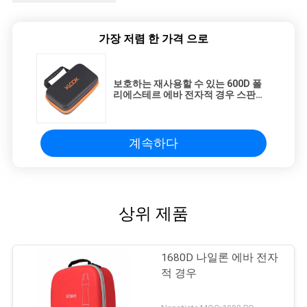
가장 저렴 한 가격 으로
보호하는 재사용할 수 있는 600D 폴
리에스테르 에바 전자적 경우 스판덱
스 마무리
계속하다
상위 제품
1680D 나일론 에바 전자
적 경우